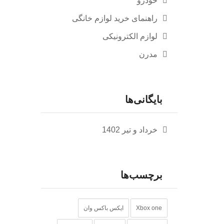
خودرو
راهنمای خرید لوازم خانگی
لوازم الکترونیکی
مدرن
بایگانی‌ها
خرداد و تیر 1402
برچسب‌ها
Xbox one
ایکس باکس وان