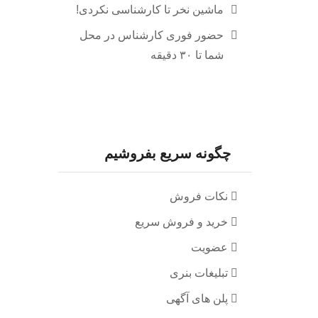
ماشین نخر تا کارشناسی نکردی!
حضور فوری کارشناس در محل
شما تا ۳۰ دقیقه
چگونه سریع بفروشیم
نکات فروش
خرید و فروش سریع
عضویت
تبلیغات بنری
پلن های آگهی