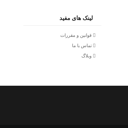
لینک های مفید
قوانین و مقررات
تماس با ما
وبلاگ