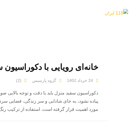
رش
ه
حتوا
خانه‌ای رویایی با دکوراسیون 
24 خرداد 1402
گروه پارسیس
(2)
دکوراسیون سفید منزل باید با دقت و توجه بالایی صو
پیاده نشود، به جای شادابی و سر زندگی، فضایی سرد
مورد اهمیت قرار گرفته است. استفاده از ترکیب رنگ