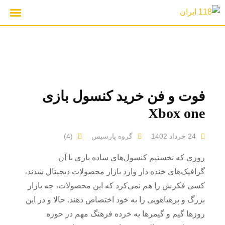
رش
ه
حتوا
فوت و فن خرید کنسول بازی
Xbox one
24 خرداد 1402
گروه پارسیس
(4)
روزی که نخستیم کنسول‌های ساده بازی با آن
گرافیک‌های خنده دار وارد بازار محصولات دیجیتال شدند،
کسی فکرش را هم نمی‌کرد که این محصولات، چه بازار
بزرگ و پرهیاهویی را به خود اختصاص دهند. حالا و در این
روزها گیم و گیمرها یه خرده فرهنگ مهم در حوزه