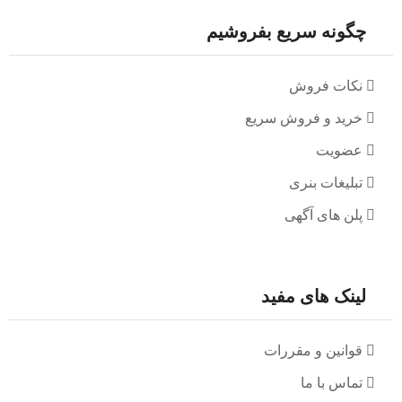
چگونه سریع بفروشیم
نکات فروش
خرید و فروش سریع
عضویت
تبلیغات بنری
پلن های آگهی
لینک های مفید
قوانین و مقررات
تماس با ما