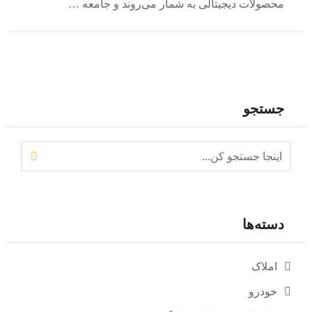
محصولات دیجیتالی به شمار می‌روند و جامعه …
جستجو
دسته‌ها
املاک
خودرو