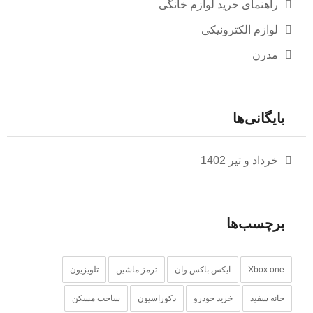
راهنمای خرید لوازم خانگی
لوازم الکترونیکی
مدرن
بایگانی‌ها
خرداد و تیر 1402
برچسب‌ها
Xbox one
ایکس باکس وان
ترمز ماشین
تلویزیون
خانه سفید
خرید خودرو
دکوراسیون
ساخت مسکن