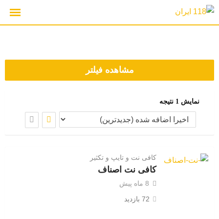
رش
ه
حتوا
مشاهده فیلتر
نمایش 1 نتیجه
کافی نت و تایپ و تکثیر
کافی نت اصناف
8 ماه پیش
72 بازدید