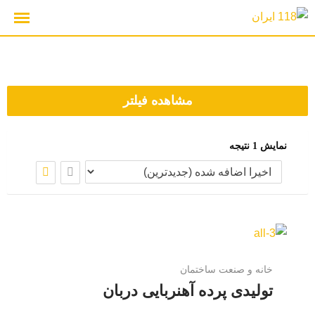
رش
ه
حتوا
مشاهده فیلتر
نمایش 1 نتیجه
خانه و صنعت ساختمان
تولیدی پرده آهنربایی دربان